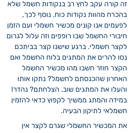
זה קורה עקב לחץ רב בנקודות חשמל שלא
בהכרח מהוות נקודות כוח. נוסף לכך,
לפעמים אנו קונים מכשיר חשמלי ועם הזמן
חיבורי החשמל שבו רופפים וזה עלול לגרום
לקצר חשמלי. ברגע שישנו קצר בביתכם
נסו להרים את המתגים בלוח החשמל ואם
הקצר חוזר חשבו מהו מכשיר החשמל
האחרון שהכנסתם לחשמל? נתקו אותו
והעלו את המתגים שוב. הצלחתם? נהדר!
במידה והמתג ממשיך לקפוץ כדאי להזמין
חשמלאי לתיקון הבעיה.
את המכשיר החשמלי שגרם לקצר אין