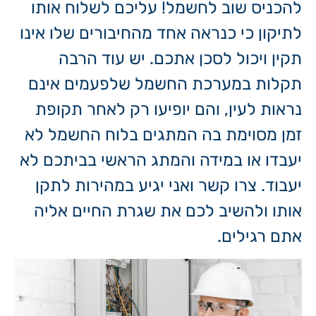
להכניס שוב לחשמל! עליכם לשלוח אותו
לתיקון כי כנראה אחד מהחיבורים שלו אינו
תקין ויכול לסכן אתכם. יש עוד הרבה
תקלות במערכת החשמל שלפעמים אינם
נראות לעין, והם יופיעו רק לאחר תקופת
זמן מסוימת בה המתגים בלוח החשמל לא
יעבדו או במידה והמתג הראשי בביתכם לא
יעבוד. צרו קשר ואני יגיע במהירות לתקן
אותו ולהשיב לכם את שגרת החיים אליה
אתם רגילים.