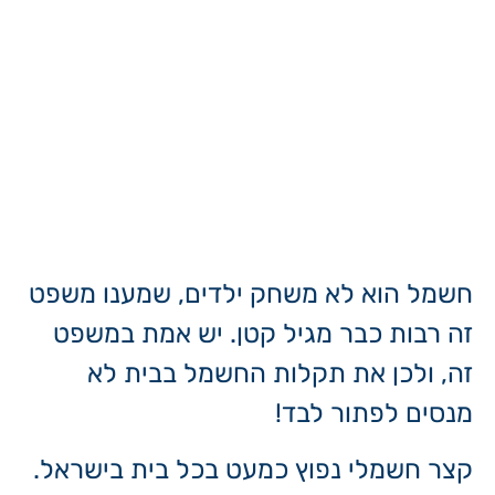
חשמל הוא לא משחק ילדים, שמענו משפט
זה רבות כבר מגיל קטן. יש אמת במשפט
זה, ולכן את תקלות החשמל בבית לא
מנסים לפתור לבד!
קצר חשמלי נפוץ כמעט בכל בית בישראל.